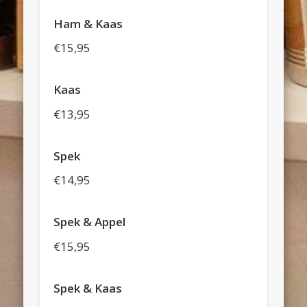
Ham & Kaas
€15,95
Kaas
€13,95
Spek
€14,95
Spek & Appel
€15,95
Spek & Kaas