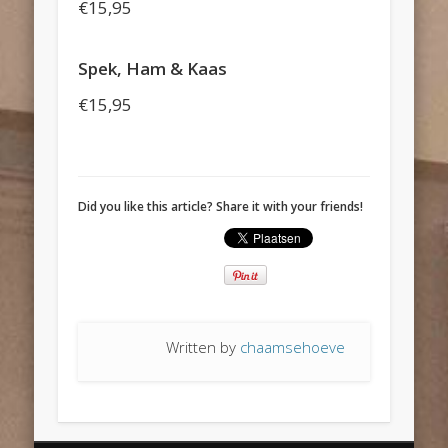
€15,95
Spek, Ham & Kaas
€15,95
Did you like this article? Share it with your friends!
Written by
chaamsehoeve