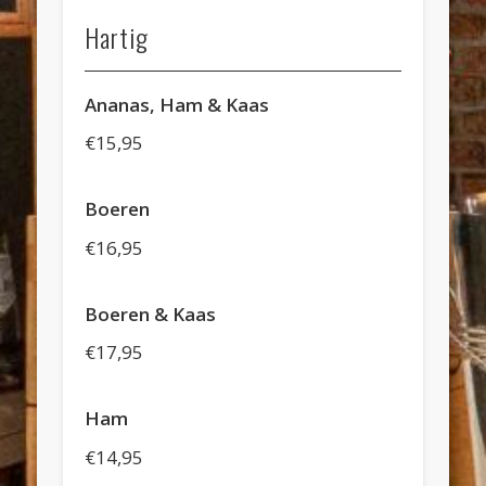
Hartig
Ananas, Ham & Kaas
€15,95
Boeren
€16,95
Boeren & Kaas
€17,95
Ham
€14,95