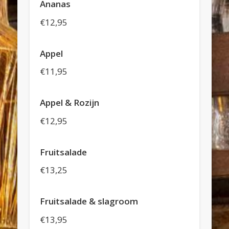
Ananas
€12,95
Appel
€11,95
Appel & Rozijn
€12,95
Fruitsalade
€13,25
Fruitsalade & slagroom
€13,95